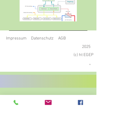
Impressum
Datenschutz
AGB
2025
(c) ht EGEP
.