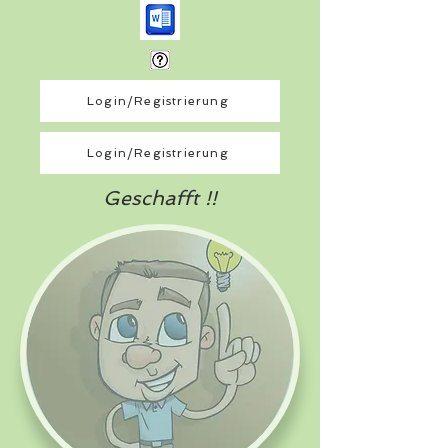
Login/Registrierung
Login/Registrierung
Geschafft !!