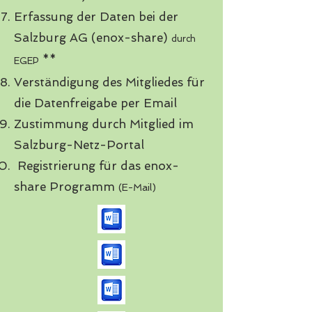
Erfassung der Daten bei der
Salzburg AG (enox-share)
durch
**
EGEP
Verständigung des Mitgliedes für
die Datenfreigabe per Email
Zustimmung durch Mitglied im
Salzburg-Netz-Portal
Registrierung für das enox-
share Programm
(E-Mail)