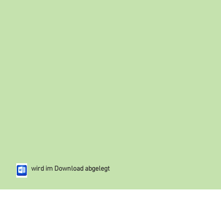
wird im Download abgelegt