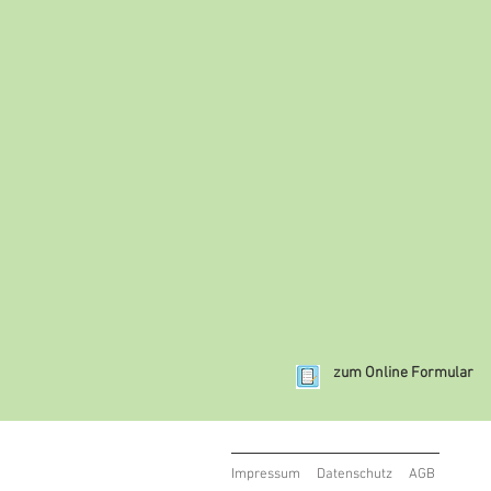
zum Online Formular
Impressum
Datenschutz
AGB